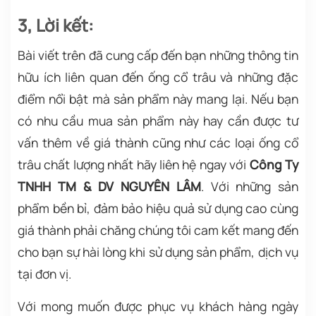
3, Lời kết:
Bài viết trên đã cung cấp đến bạn những thông tin
hữu ích liên quan đến ống cổ trâu và những đặc
điểm nổi bật mà sản phẩm này mang lại. Nếu bạn
có nhu cầu mua sản phẩm này hay cần được tư
vấn thêm về giá thành cũng như các loại ống cổ
trâu chất lượng nhất hãy liên hệ ngay với
Công Ty
TNHH TM & DV NGUYÊN LÂM
. Với những sản
phẩm bền bỉ, đảm bảo hiệu quả sử dụng cao cùng
giá thành phải chăng chúng tôi cam kết mang đến
cho bạn sự hài lòng khi sử dụng sản phẩm, dịch vụ
tại đơn vị.
Với mong muốn được phục vụ khách hàng ngày