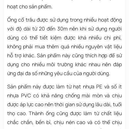
hoạt cho sản phẩm.
Ống cổ trâu được sử dụng trong nhiều hoạt động
với độ dài từ 20 đến 30m nên khi sử dụng người
dùng có thể tiết kiệm được khá nhiều chi phí,
không phải mua thêm quá nhiều nguyên vật liệu
hỗ trợ khác. Sản phẩm này cũng thích hợp để sử
dụng cho nhiều môi trường khác nhau nên đáp
ứng đại đa số những yêu cầu của người dùng.
Sản phẩm này được làm từ hạt nhựa PE và số ít
nhựa PVC có khả năng chống mài mòn và chịu
được áp lực cao nên thời gian sử dụng lâu dài, tuổi
thọ cao. Thành ống cũng được làm từ chất liệu
chắc chắn, bền bỉ, chịu nén cao và có thể chịu