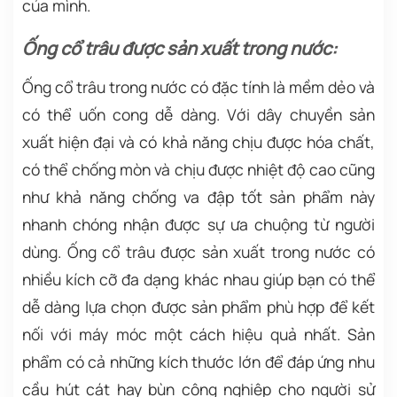
của mình.
Ống cổ trâu được sản xuất trong nước:
Ống cổ trâu trong nước có đặc tính là mềm dẻo và
có thể uốn cong dễ dàng. Với dây chuyền sản
xuất hiện đại và có khả năng chịu được hóa chất,
có thể chống mòn và chịu được nhiệt độ cao cũng
như khả năng chống va đập tốt sản phẩm này
nhanh chóng nhận được sự ưa chuộng từ người
dùng. Ống cổ trâu được sản xuất trong nước có
nhiều kích cỡ đa dạng khác nhau giúp bạn có thể
dễ dàng lựa chọn được sản phẩm phù hợp để kết
nối với máy móc một cách hiệu quả nhất. Sản
phẩm có cả những kích thước lớn để đáp ứng nhu
cầu hút cát hay bùn công nghiệp cho người sử