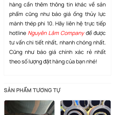
hàng cần thêm thông tin khác về sản
phẩm cũng như báo giá ống thủy lực
mành thép phi 10. Hãy liên hệ trực tiếp
hotline
Nguyên Lâm Company
để được
tư vấn chi tiết nhất, nhanh chóng nhất.
Cũng như báo giá chính xác rẻ nhất
theo số lượng đặt hàng của bạn nhé!
SẢN PHẨM TƯƠNG TỰ