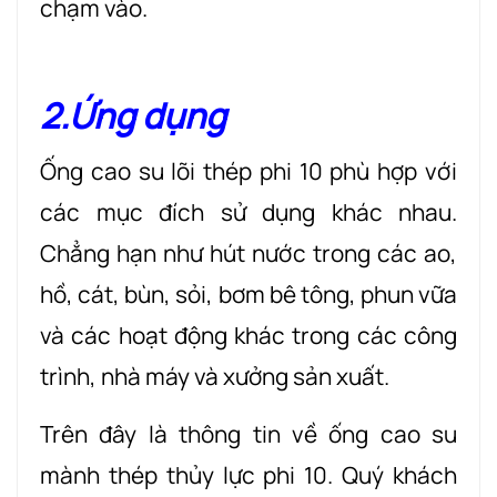
chạm vào.
2.Ứng dụng
Ống cao su lõi thép phi 10 phù hợp với
các mục đích sử dụng khác nhau.
Chẳng hạn như hút nước trong các ao,
hồ, cát, bùn, sỏi, bơm bê tông, phun vữa
và các hoạt động khác trong các công
trình, nhà máy và xưởng sản xuất.
Trên đây là thông tin về ống cao su
mành thép thủy lực phi 10. Quý khách