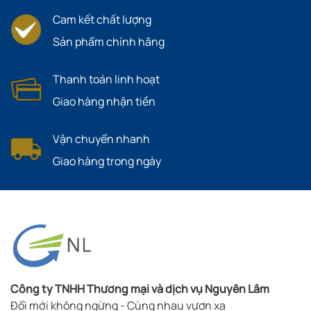
Cam kết chất lượng
Sản phẩm chính hãng
Thanh toán linh hoạt
Giao hàng nhận tiền
Vận chuyển nhanh
Giao hàng trong ngày
Công ty TNHH Thương mại và dịch vụ Nguyên Lâm
Đổi mới không ngừng - Cùng nhau vươn xa