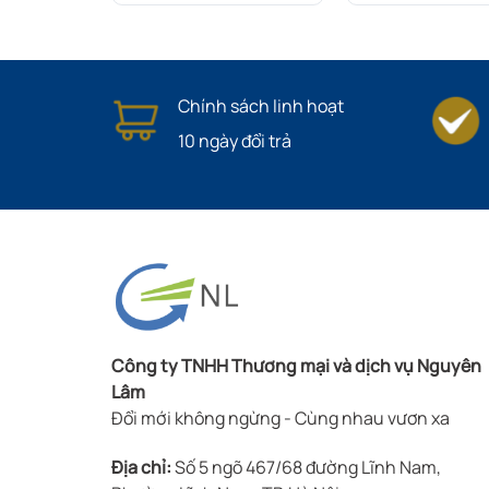
Chính sách linh hoạt
10 ngày đổi trả
Công ty TNHH Thương mại và dịch vụ Nguyên
Lâm
Đổi mới không ngừng - Cùng nhau vươn xa
Địa chỉ:
Số 5 ngõ 467/68 đường Lĩnh Nam,