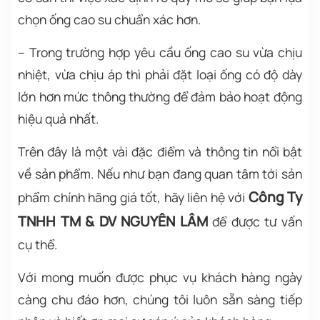
chọn ống cao su chuẩn xác hơn.
– Trong trường hợp yêu cầu ống cao su vừa chịu
nhiệt, vừa chịu áp thì phải đặt loại ống có độ dày
lớn hơn mức thông thường để đảm bảo hoạt động
hiệu quả nhất.
Trên đây là một vài đặc điểm và thông tin nổi bật
về sản phẩm. Nếu như bạn đang quan tâm tới sản
Công Ty
phẩm chính hãng giá tốt, hãy liên hệ với
TNHH TM & DV NGUYÊN LÂM
để được tư vấn
cụ thể.
Với mong muốn được phục vụ khách hàng ngày
càng chu đáo hơn, chúng tôi luôn sẵn sàng tiếp