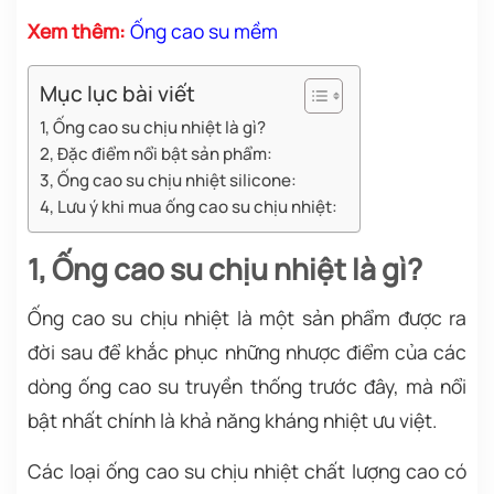
Xem thêm:
Ống cao su mềm
Mục lục bài viết
1, Ống cao su chịu nhiệt là gì?
2, Đặc điểm nổi bật sản phẩm:
3, Ống cao su chịu nhiệt silicone:
4, Lưu ý khi mua ống cao su chịu nhiệt:
1, Ống cao su chịu nhiệt là gì?
Ống cao su chịu nhiệt là một sản phẩm được ra
đời sau để khắc phục những nhược điểm của các
dòng ống cao su truyền thống trước đây, mà nổi
bật nhất chính là khả năng kháng nhiệt ưu việt.
Các loại ống cao su chịu nhiệt chất lượng cao có