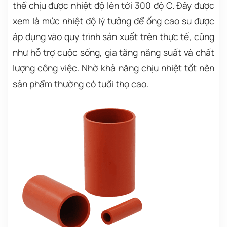
thể chịu được nhiệt độ lên tới 300 độ C. Đây được
xem là mức nhiệt độ lý tưởng để ống cao su được
áp dụng vào quy trình sản xuất trên thực tế, cũng
như hỗ trợ cuộc sống, gia tăng năng suất và chất
lượng công việc. Nhờ khả năng chịu nhiệt tốt nên
sản phẩm thường có tuổi thọ cao.