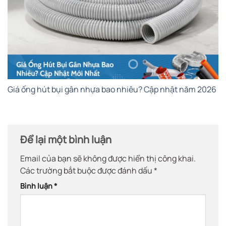
Giá ống hút bụi gân nhựa bao nhiêu? Cập nhật năm 2026
Để lại một bình luận
Email của bạn sẽ không được hiển thị công khai.
Các trường bắt buộc được đánh dấu
*
Bình luận
*