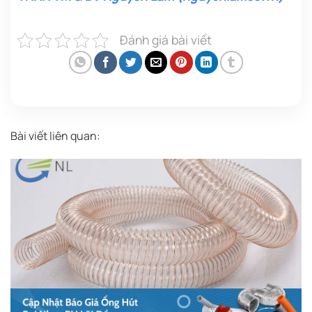
Đánh giá bài viết
Bài viết liên quan: