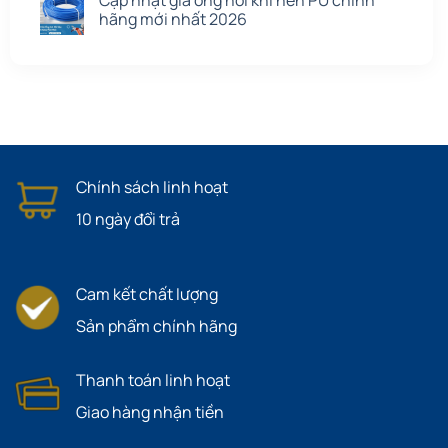
hãng mới nhất 2026
Chính sách linh hoạt
10 ngày đổi trả
Cam kết chất lượng
Sản phẩm chính hãng
Thanh toán linh hoạt
Giao hàng nhận tiền