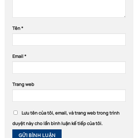
Tên
*
Email
*
Trang web
Lưu tên của tôi, email, và trang web trong trình
duyệt này cho lần bình luận kế tiếp của tôi.