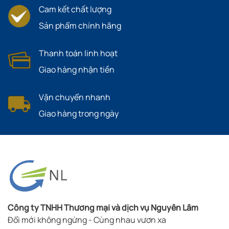
Cam kết chất lượng
Sản phẩm chính hãng
Thanh toán linh hoạt
Giao hàng nhận tiền
Vận chuyển nhanh
Giao hàng trong ngày
Công ty TNHH Thương mại và dịch vụ Nguyên Lâm
Đổi mới không ngừng - Cùng nhau vươn xa