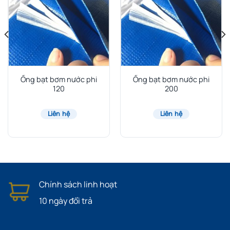
Ống bạt bơm nước phi
Ống bạt bơm nước phi
120
200
Liên hệ
Liên hệ
Chính sách linh hoạt
10 ngày đổi trả