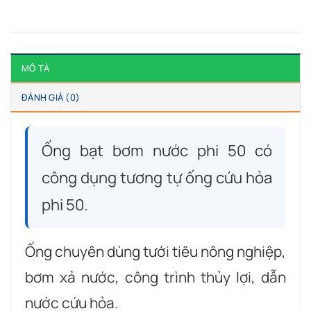
MÔ TẢ
ĐÁNH GIÁ (0)
Ống bạt bơm nước phi 50 có
công dụng tương tự ống cứu hỏa
phi 50.
Ống chuyên dùng tưới tiêu nông nghiệp,
bơm xả nước, công trình thủy lợi, dẫn
nước cứu hỏa.