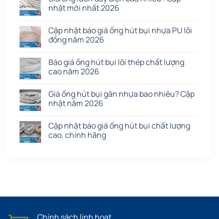
nhật mới nhất 2026
Cập nhật báo giá ống hút bụi nhựa PU lõi
đồng năm 2026
Báo giá ống hút bụi lõi thép chất lượng
cao năm 2026
Giá ống hút bụi gân nhựa bao nhiêu? Cập
nhật năm 2026
Cập nhật báo giá ống hút bụi chất lượng
cao, chính hãng
Chính sách linh hoạt