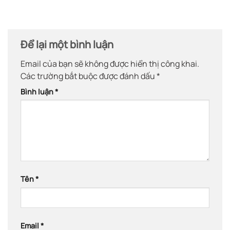
Để lại một bình luận
Email của bạn sẽ không được hiển thị công khai.
Các trường bắt buộc được đánh dấu
*
Bình luận
*
Tên
*
Email
*