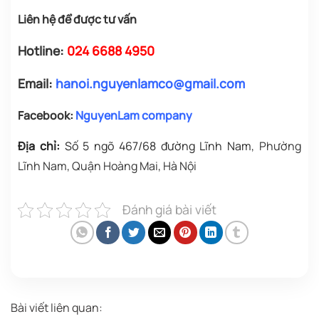
Liên hệ để được tư vấn
Hotline:
024 6688 4950
Email:
hanoi.nguyenlamco@gmail.com
Facebook:
NguyenLam company
Địa chỉ:
Số 5 ngõ 467/68 đường Lĩnh Nam
, Phường
Lĩnh Nam, Quận Hoàng Mai, Hà Nội
Đánh giá bài viết
Bài viết liên quan: