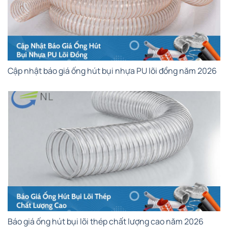
Cập nhật báo giá ống hút bụi nhựa PU lõi đồng năm 2026
Báo giá ống hút bụi lõi thép chất lượng cao năm 2026