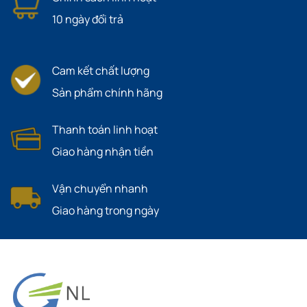
10 ngày đổi trả
Cam kết chất lượng
Sản phẩm chính hãng
Thanh toán linh hoạt
Giao hàng nhận tiền
Vận chuyển nhanh
Giao hàng trong ngày