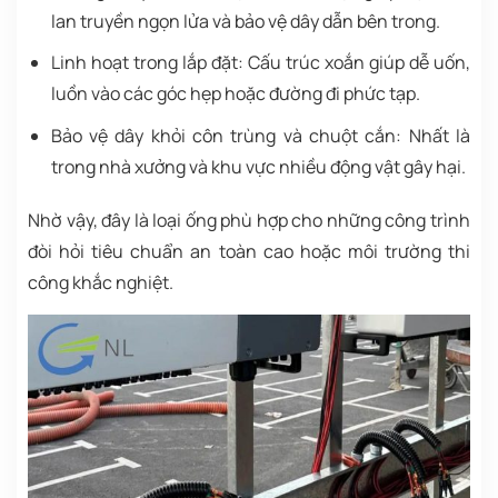
lan truyền ngọn lửa và bảo vệ dây dẫn bên trong.
Linh hoạt trong lắp đặt: Cấu trúc xoắn giúp dễ uốn,
luồn vào các góc hẹp hoặc đường đi phức tạp.
Bảo vệ dây khỏi côn trùng và chuột cắn: Nhất là
trong nhà xưởng và khu vực nhiều động vật gây hại.
Nhờ vậy, đây là loại ống phù hợp cho những công trình
đòi hỏi tiêu chuẩn an toàn cao hoặc môi trường thi
công khắc nghiệt.