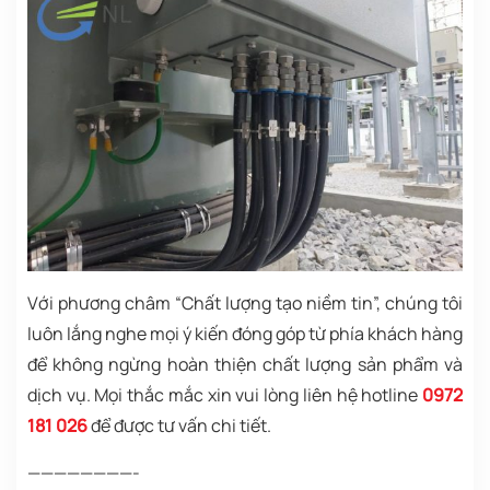
Với phương châm “Chất lượng tạo niềm tin”, chúng tôi
luôn lắng nghe mọi ý kiến đóng góp từ phía khách hàng
để không ngừng hoàn thiện chất lượng sản phẩm và
dịch vụ. Mọi thắc mắc xin vui lòng liên hệ hotline
0972
181 026
để được tư vấn chi tiết.
————————-