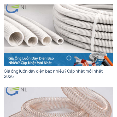
Giá ống luồn dây điện bao nhiêu? Cập nhật mới nhất
2026