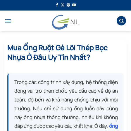
Bỏ
qua
nội
dung
Mua Ống Ruột Gà Lõi Thép Bọc
Nhựa Ở Đâu Uy Tín Nhất?
Trong các công trình xây dựng, hệ thống điện
đóng vai trò then chốt, yêu cầu cao về độ an
toàn, độ bền và khả năng chống chịu với môi
trường. Nếu chỉ sử dụng ống luồn dây cứng
hay ống nhựa thông thường, nhiều khi không
đáp ứng được các yêu cầu khắt khe. Ở đây,
ống