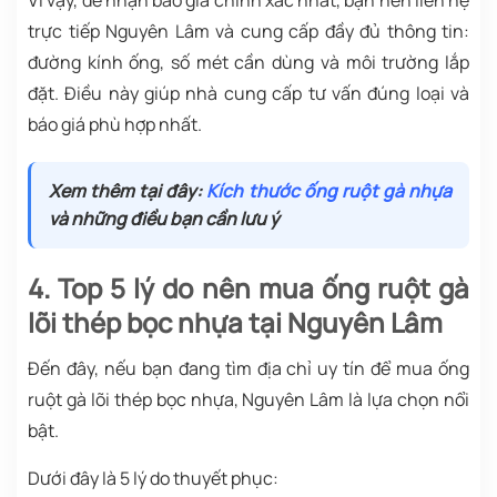
trực tiếp Nguyên Lâm và cung cấp đầy đủ thông tin:
đường kính ống, số mét cần dùng và môi trường lắp
đặt. Điều này giúp nhà cung cấp tư vấn đúng loại và
báo giá phù hợp nhất.
Xem thêm tại đây:
Kích thước ống ruột gà nhựa
và những điều bạn cần lưu ý
4. Top 5 lý do nên mua ống ruột gà
lõi thép bọc nhựa tại Nguyên Lâm
Đến đây, nếu bạn đang tìm địa chỉ uy tín để mua ống
ruột gà lõi thép bọc nhựa, Nguyên Lâm là lựa chọn nổi
bật.
Dưới đây là 5 lý do thuyết phục: