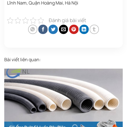
Lĩnh Nam, Quận Hoàng Mai, Hà Nội
Đánh giá bài viết
Bài viết liên quan: