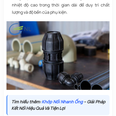
nhiệt độ cao trong thời gian dài để duy trì chất
lượng và độ bền của phụ kiện.
Tìm hiểu thêm:
Khớp Nối Nhanh Ống
– Giải Pháp
Kết Nối Hiệu Quả Và Tiện Lợi