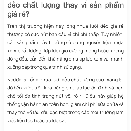
dẻo chất lượng thay vì sản phẩm
giá rẻ?
Trên thị trường hiện nay, ống nhựa lưới dẻo giá rẻ
thường có sức hút ban đầu vì chi phí thấp. Tuy nhiên,
các sản phẩm này thường sử dụng nguyên liệu nhựa
kém chất lượng, lớp lưới gia cường mỏng hoặc không
đồng đều, dẫn đến khả năng chịu áp lực kém và nhanh
xuống cấp trong quá trình sử dụng.
Ngược lại, ống nhựa lưới dẻo chất lượng cao mang lại
độ bền vượt trội, khả năng chịu áp lực ổn định và hạn
chế tối đa tình trạng nứt vỡ, rò rỉ. Điều này giúp hệ
thống vận hành an toàn hơn, giảm chi phí sửa chữa và
thay thế về lâu dài, đặc biệt trong các môi trường làm
việc liên tục hoặc áp lực cao.