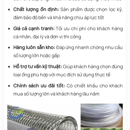
Chất lượng ổn định:
Sản phẩm được chọn lọc kỹ,
đảm bảo độ bền và khả năng chịu áp lực tốt
Giá cả cạnh tranh:
Tối ưu chi phí cho khách hàng
cá nhân, đại lý và đơn vị thi công
Hàng luôn sẵn kho:
Đáp ứng nhanh chóng nhu cầu
số lượng lớn hoặc gấp
Hỗ trợ tư vấn kỹ thuật:
Giúp khách hàng chọn đúng
loại ống phù hợp với mục đích sử dụng thực tế
Chính sách ưu đãi tốt:
Có chiết khấu cho khách
mua số lượng lớn và khách hàng lâu năm