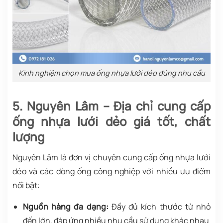
Kinh nghiệm chọn mua ống nhựa lưới dẻo đúng nhu cầu
5. Nguyên Lâm – Địa chỉ cung cấp
ống nhựa lưới dẻo giá tốt, chất
lượng
Nguyên Lâm là đơn vị chuyên cung cấp ống nhựa lưới
dẻo và các dòng ống công nghiệp với nhiều ưu điểm
nổi bật:
Nguồn hàng đa dạng:
Đầy đủ kích thước từ nhỏ
đến lớn, đáp ứng nhiều nhu cầu sử dụng khác nhau