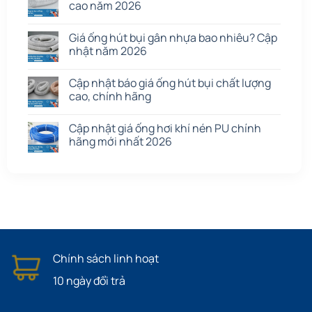
cao năm 2026
Giá ống hút bụi gân nhựa bao nhiêu? Cập
nhật năm 2026
Cập nhật báo giá ống hút bụi chất lượng
cao, chính hãng
Cập nhật giá ống hơi khí nén PU chính
hãng mới nhất 2026
Chính sách linh hoạt
10 ngày đổi trả