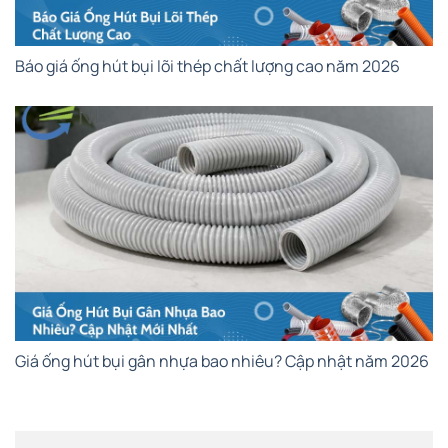
Báo giá ống hút bụi lõi thép chất lượng cao năm 2026
Giá ống hút bụi gân nhựa bao nhiêu? Cập nhật năm 2026