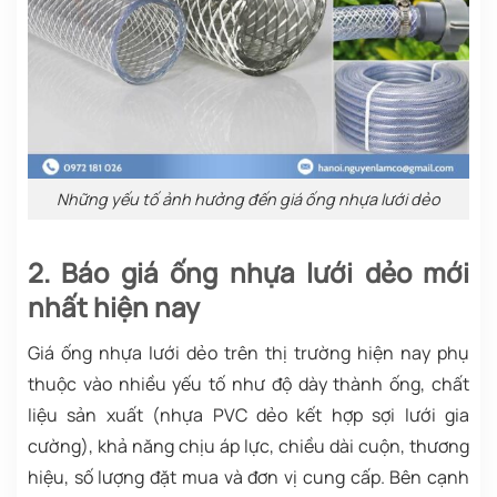
Những yếu tố ảnh hưởng đến giá ống nhựa lưới dẻo
2. Báo giá ống nhựa lưới dẻo mới
nhất hiện nay
Giá ống nhựa lưới dẻo trên thị trường hiện nay phụ
thuộc vào nhiều yếu tố như độ dày thành ống, chất
liệu sản xuất (nhựa PVC dẻo kết hợp sợi lưới gia
cường), khả năng chịu áp lực, chiều dài cuộn, thương
hiệu, số lượng đặt mua và đơn vị cung cấp. Bên cạnh