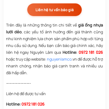
Liên hệ tư vấn báo giá
Trên đây là những thông tin chi tiết về
giá ống nhựa
lưới dẻo
, các yếu tố ảnh hưởng đến giá thành cũng
như kinh nghiệm lựa chọn sản phẩm phù hợp với từng
nhu cầu sử dụng. Nếu bạn cần báo giá chính xác, hãy
liên hệ ngay Nguyên Lâm qua
Hotline:
0972 181 026
hoặc truy cập website:
nguyenlamco
.vn để được hỗ trợ
nhanh chóng, nhận báo giá cạnh tranh và nhiều ưu
đãi hấp dẫn.
————————-
Liên hệ để được tư vấn
Hotline:
0972 181 026