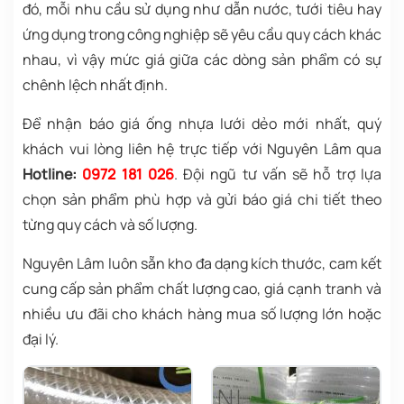
đó, mỗi nhu cầu sử dụng như dẫn nước, tưới tiêu hay
ứng dụng trong công nghiệp sẽ yêu cầu quy cách khác
nhau, vì vậy mức giá giữa các dòng sản phẩm có sự
chênh lệch nhất định.
Để nhận báo giá ống nhựa lưới dẻo mới nhất, quý
khách vui lòng liên hệ trực tiếp với Nguyên Lâm qua
Hotline:
0972 181 026
. Đội ngũ tư vấn sẽ hỗ trợ lựa
chọn sản phẩm phù hợp và gửi báo giá chi tiết theo
từng quy cách và số lượng.
Nguyên Lâm luôn sẵn kho đa dạng kích thước, cam kết
cung cấp sản phẩm chất lượng cao, giá cạnh tranh và
nhiều ưu đãi cho khách hàng mua số lượng lớn hoặc
đại lý.