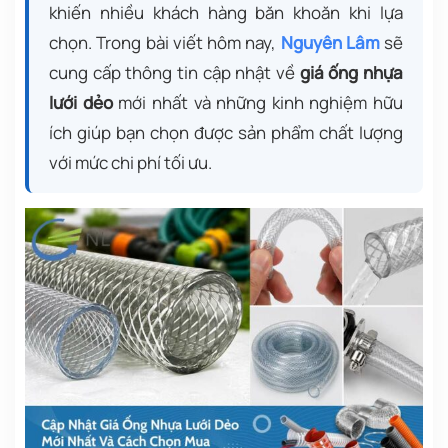
khiến nhiều khách hàng băn khoăn khi lựa
chọn. Trong bài viết hôm nay,
Nguyên Lâm
sẽ
cung cấp thông tin cập nhật về
giá ống nhựa
lưới dẻo
mới nhất và những kinh nghiệm hữu
ích giúp bạn chọn được sản phẩm chất lượng
với mức chi phí tối ưu.