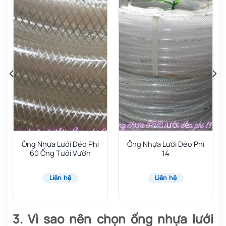
Ống Nhựa Lưới Dẻo Phi
Ống Nhựa Lưới Dẻo Phi
60 Ống Tưới Vườn
14
Liên hệ
Liên hệ
3. Vì sao nên chọn ống nhựa lưới