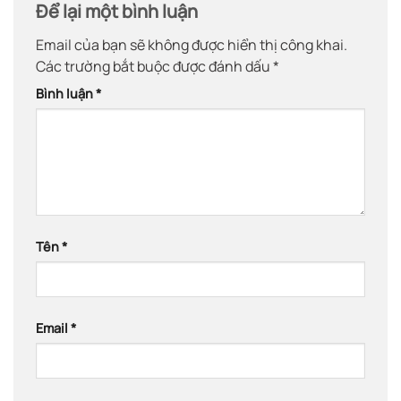
Để lại một bình luận
Email của bạn sẽ không được hiển thị công khai.
Các trường bắt buộc được đánh dấu
*
Bình luận
*
Tên
*
Email
*