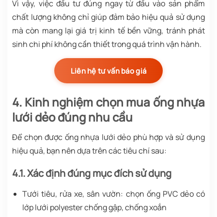
Vì vậy, việc đầu tư đúng ngay từ đầu vào sản phẩm
chất lượng không chỉ giúp đảm bảo hiệu quả sử dụng
mà còn mang lại giá trị kinh tế bền vững, tránh phát
sinh chi phí không cần thiết trong quá trình vận hành.
Liên hệ tư vấn báo giá
4. Kinh nghiệm chọn mua ống nhựa
lưới dẻo đúng nhu cầu
Để chọn được ống nhựa lưới dẻo phù hợp và sử dụng
hiệu quả, bạn nên dựa trên các tiêu chí sau:
4.1. Xác định đúng mục đích sử dụng
Tưới tiêu, rửa xe, sân vườn: chọn ống PVC dẻo có
lớp lưới polyester chống gập, chống xoắn