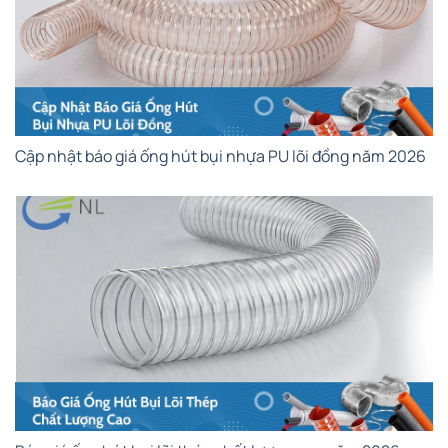
Cập nhật báo giá ống hút bụi nhựa PU lõi đồng năm 2026