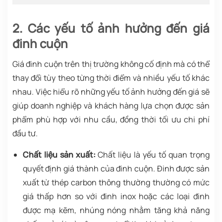
2. Các yếu tố ảnh hưởng đến giá
đinh cuộn
Giá đinh cuộn trên thị trường không cố định mà có thể
thay đổi tùy theo từng thời điểm và nhiều yếu tố khác
nhau. Việc hiểu rõ những yếu tố ảnh hưởng đến giá sẽ
giúp doanh nghiệp và khách hàng lựa chọn được sản
phẩm phù hợp với nhu cầu, đồng thời tối ưu chi phí
đầu tư.
Chất liệu sản xuất:
Chất liệu là yếu tố quan trọng
quyết định giá thành của đinh cuộn. Đinh được sản
xuất từ thép carbon thông thường thường có mức
giá thấp hơn so với đinh inox hoặc các loại đinh
được mạ kẽm, nhúng nóng nhằm tăng khả năng