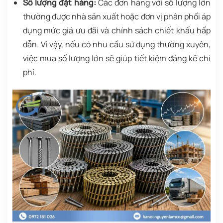
Số lượng đặt hàng:
Các đơn hàng với số lượng lớn
thường được nhà sản xuất hoặc đơn vị phân phối áp
dụng mức giá ưu đãi và chính sách chiết khấu hấp
dẫn. Vì vậy, nếu có nhu cầu sử dụng thường xuyên,
việc mua số lượng lớn sẽ giúp tiết kiệm đáng kể chi
phí.