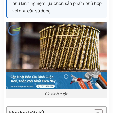
như kinh nghiệm lựa chọn sản phẩm phù hợp
với nhu cầu sử dụng.
Giá đinh cuộn