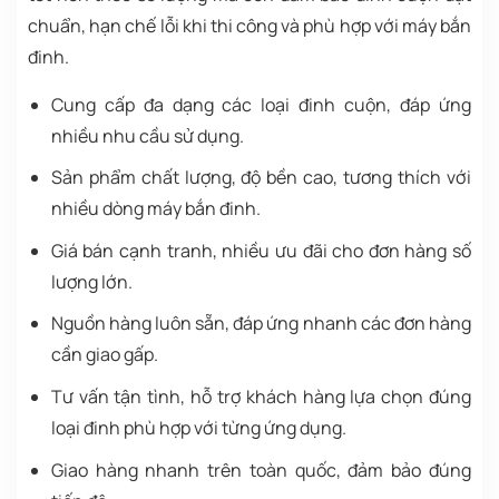
chuẩn, hạn chế lỗi khi thi công và phù hợp với máy bắn
đinh.
Cung cấp đa dạng các loại đinh cuộn, đáp ứng
nhiều nhu cầu sử dụng.
Sản phẩm chất lượng, độ bền cao, tương thích với
nhiều dòng máy bắn đinh.
Giá bán cạnh tranh, nhiều ưu đãi cho đơn hàng số
lượng lớn.
Nguồn hàng luôn sẵn, đáp ứng nhanh các đơn hàng
cần giao gấp.
Tư vấn tận tình, hỗ trợ khách hàng lựa chọn đúng
loại đinh phù hợp với từng ứng dụng.
Giao hàng nhanh trên toàn quốc, đảm bảo đúng