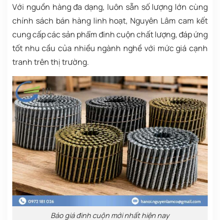
Với nguồn hàng đa dạng, luôn sẵn số lượng lớn cùng
chính sách bán hàng linh hoạt, Nguyên Lâm cam kết
cung cấp các sản phẩm đinh cuộn chất lượng, đáp ứng
tốt nhu cầu của nhiều ngành nghề với mức giá cạnh
tranh trên thị trường.
Báo giá đinh cuộn mới nhất hiện nay