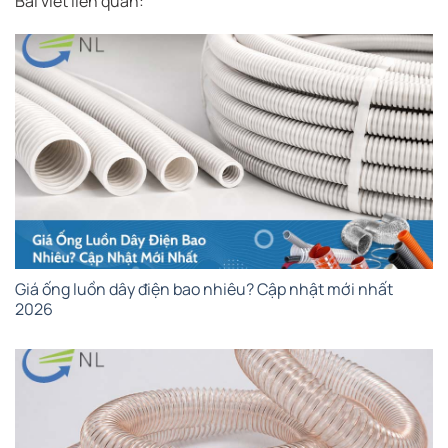
Bài viết liên quan:
Giá ống luồn dây điện bao nhiêu? Cập nhật mới nhất
2026