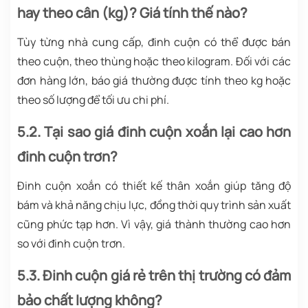
hay theo cân (kg)? Giá tính thế nào?
Tùy từng nhà cung cấp, đinh cuộn có thể được bán
theo cuộn, theo thùng hoặc theo kilogram. Đối với các
đơn hàng lớn, báo giá thường được tính theo kg hoặc
theo số lượng để tối ưu chi phí.
5.2. Tại sao giá đinh cuộn xoắn lại cao hơn
đinh cuộn trơn?
Đinh cuộn xoắn có thiết kế thân xoắn giúp tăng độ
bám và khả năng chịu lực, đồng thời quy trình sản xuất
cũng phức tạp hơn. Vì vậy, giá thành thường cao hơn
so với đinh cuộn trơn.
5.3. Đinh cuộn giá rẻ trên thị trường có đảm
bảo chất lượng không?