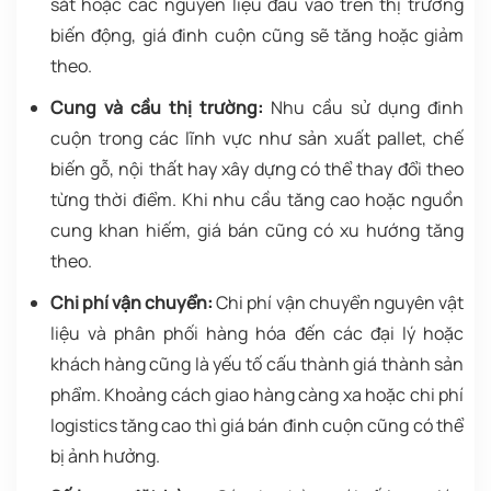
sắt hoặc các nguyên liệu đầu vào trên thị trường
biến động, giá đinh cuộn cũng sẽ tăng hoặc giảm
theo.
Cung và cầu thị trường:
Nhu cầu sử dụng đinh
cuộn trong các lĩnh vực như sản xuất pallet, chế
biến gỗ, nội thất hay xây dựng có thể thay đổi theo
từng thời điểm. Khi nhu cầu tăng cao hoặc nguồn
cung khan hiếm, giá bán cũng có xu hướng tăng
theo.
Chi phí vận chuyển:
Chi phí vận chuyển nguyên vật
liệu và phân phối hàng hóa đến các đại lý hoặc
khách hàng cũng là yếu tố cấu thành giá thành sản
phẩm. Khoảng cách giao hàng càng xa hoặc chi phí
logistics tăng cao thì giá bán đinh cuộn cũng có thể
bị ảnh hưởng.