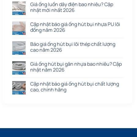
Tấm cao su
(7)
Giá ống luồn dây điện bao nhiêu? Cập
nhật mới nhất 2026
Cập nhật báo giá ống hút bụi nhựa PU lõi
đồng năm 2026
Báo giá ống hút bụi lõi thép chất lượng
cao năm 2026
Giá ống hút bụi gân nhựa bao nhiêu? Cập
nhật năm 2026
Cập nhật báo giá ống hút bụi chất lượng
cao, chính hãng