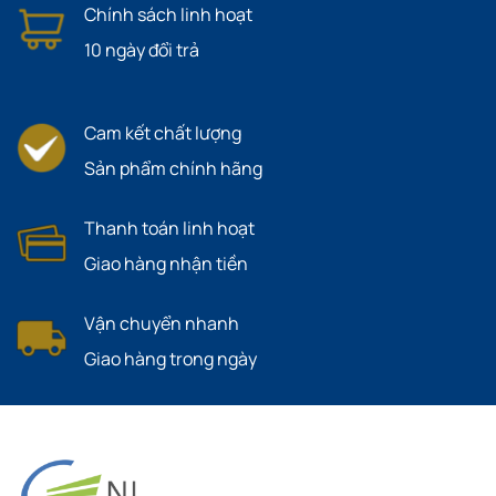
Chính sách linh hoạt
10 ngày đổi trả
Cam kết chất lượng
Sản phẩm chính hãng
Thanh toán linh hoạt
Giao hàng nhận tiền
Vận chuyển nhanh
Giao hàng trong ngày