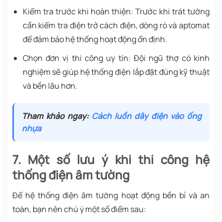
Kiểm tra trước khi hoàn thiện: Trước khi trát tường
cần kiểm tra điện trở cách điện, dòng rò và aptomat
để đảm bảo hệ thống hoạt động ổn định.
Chọn đơn vị thi công uy tín: Đội ngũ thợ có kinh
nghiệm sẽ giúp hệ thống điện lắp đặt đúng kỹ thuật
và bền lâu hơn.
Tham khảo ngay:
Cách luồn dây điện vào ống
nhựa
7. Một số lưu ý khi thi công hệ
thống điện âm tường
Để hệ thống điện âm tường hoạt động bền bỉ và an
toàn, bạn nên chú ý một số điểm sau: