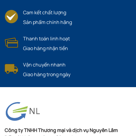
Cam kết chất lượng
Sản phẩm chính hãng
Thanh toán linh hoạt
Giao hàng nhận tiền
Vận chuyển nhanh
Giao hàng trong ngày
Công ty TNHH Thương mại và dịch vụ Nguyên Lâm