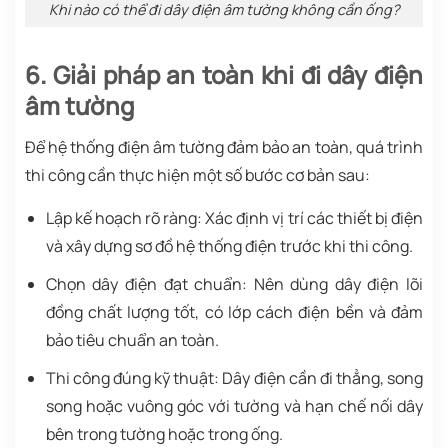
Khi nào có thể đi dây điện âm tường không cần ống?
6. Giải pháp an toàn khi đi dây điện
âm tường
Để hệ thống điện âm tường đảm bảo an toàn, quá trình
thi công cần thực hiện một số bước cơ bản sau:
Lập kế hoạch rõ ràng: Xác định vị trí các thiết bị điện
và xây dựng sơ đồ hệ thống điện trước khi thi công.
Chọn dây điện đạt chuẩn: Nên dùng dây điện lõi
đồng chất lượng tốt, có lớp cách điện bền và đảm
bảo tiêu chuẩn an toàn.
Thi công đúng kỹ thuật: Dây điện cần đi thẳng, song
song hoặc vuông góc với tường và hạn chế nối dây
bên trong tường hoặc trong ống.