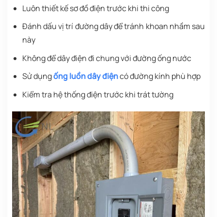
Luôn thiết kế sơ đồ điện trước khi thi công
Đánh dấu vị trí đường dây để tránh khoan nhầm sau
này
Không để dây điện đi chung với đường ống nước
Sử dụng
ống luồn dây điện
có đường kính phù hợp
Kiểm tra hệ thống điện trước khi trát tường