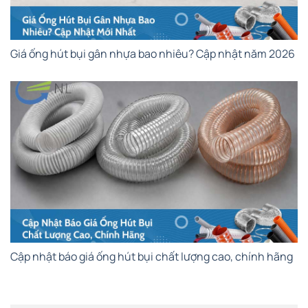
Giá ống hút bụi gân nhựa bao nhiêu? Cập nhật năm 2026
Cập nhật báo giá ống hút bụi chất lượng cao, chính hãng