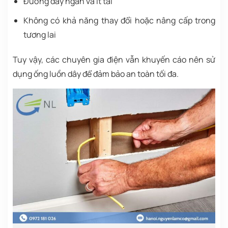
Đường dây ngắn và ít tải
Không có khả năng thay đổi hoặc nâng cấp trong
tương lai
Tuy vậy, các chuyên gia điện vẫn khuyến cáo nên sử
dụng ống luồn dây để đảm bảo an toàn tối đa.