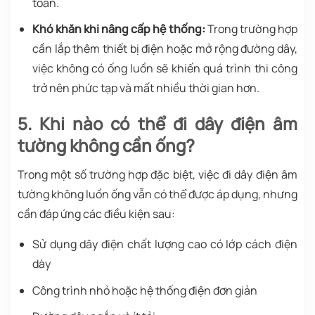
toàn.
Khó khăn khi nâng cấp hệ thống:
Trong trường hợp
cần lắp thêm thiết bị điện hoặc mở rộng đường dây,
việc không có ống luồn sẽ khiến quá trình thi công
trở nên phức tạp và mất nhiều thời gian hơn.
5. Khi nào có thể đi dây điện âm
tường không cần ống?
Trong một số trường hợp đặc biệt, việc đi dây điện âm
tường không luồn ống vẫn có thể được áp dụng, nhưng
cần đáp ứng các điều kiện sau:
Sử dụng dây điện chất lượng cao có lớp cách điện
dày
Công trình nhỏ hoặc hệ thống điện đơn giản