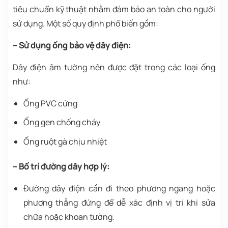
tiêu chuẩn kỹ thuật nhằm đảm bảo an toàn cho người
sử dụng. Một số quy định phổ biến gồm:
– Sử dụng ống bảo vệ dây điện:
Dây điện âm tường nên được đặt trong các loại ống
như:
Ống PVC cứng
Ống gen chống cháy
Ống ruột gà chịu nhiệt
– Bố trí đường dây hợp lý:
Đường dây điện cần đi theo phương ngang hoặc
phương thẳng đứng để dễ xác định vị trí khi sửa
chữa hoặc khoan tường.