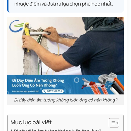
nhược điểm và đưa ra lựa chọn phù hợp nhất.
Đi dây điện âm tường không luồn ống có nên không?
Mục lục bài viết