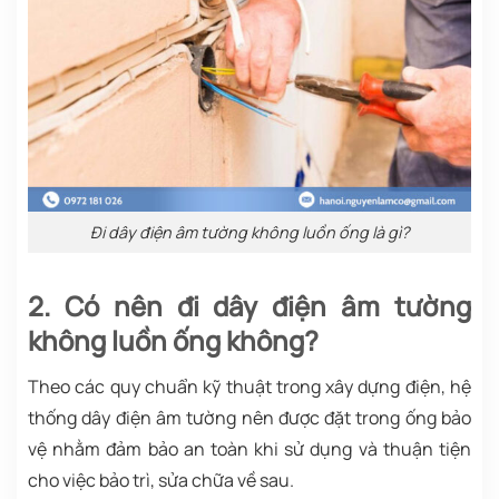
Đi dây điện âm tường không luồn ống là gì?
2. Có nên đi dây điện âm tường
không luồn ống không?
Theo các quy chuẩn kỹ thuật trong xây dựng điện, hệ
thống dây điện âm tường nên được đặt trong ống bảo
vệ nhằm đảm bảo an toàn khi sử dụng và thuận tiện
cho việc bảo trì, sửa chữa về sau.