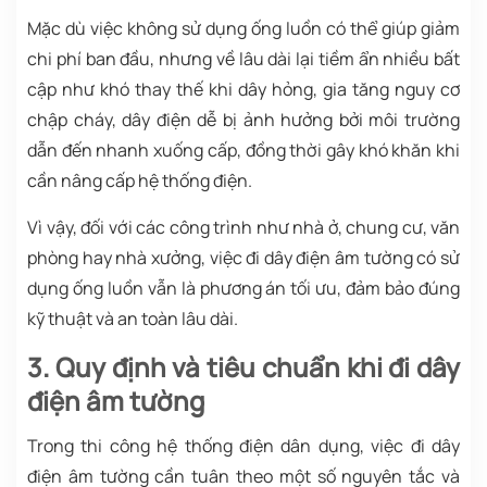
Mặc dù việc không sử dụng ống luồn có thể giúp giảm
chi phí ban đầu, nhưng về lâu dài lại tiềm ẩn nhiều bất
cập như khó thay thế khi dây hỏng, gia tăng nguy cơ
chập cháy, dây điện dễ bị ảnh hưởng bởi môi trường
dẫn đến nhanh xuống cấp, đồng thời gây khó khăn khi
cần nâng cấp hệ thống điện.
Vì vậy, đối với các công trình như nhà ở, chung cư, văn
phòng hay nhà xưởng, việc đi dây điện âm tường có sử
dụng ống luồn vẫn là phương án tối ưu, đảm bảo đúng
kỹ thuật và an toàn lâu dài.
3. Quy định và tiêu chuẩn khi đi dây
điện âm tường
Trong thi công hệ thống điện dân dụng, việc đi dây
điện âm tường cần tuân theo một số nguyên tắc và