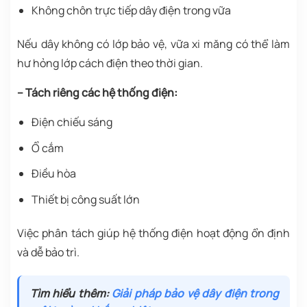
Không chôn trực tiếp dây điện trong vữa
Nếu dây không có lớp bảo vệ, vữa xi măng có thể làm
hư hỏng lớp cách điện theo thời gian.
– Tách riêng các hệ thống điện:
Điện chiếu sáng
Ổ cắm
Điều hòa
Thiết bị công suất lớn
Việc phân tách giúp hệ thống điện hoạt động ổn định
và dễ bảo trì.
Tìm hiểu thêm:
Giải pháp bảo vệ dây điện trong