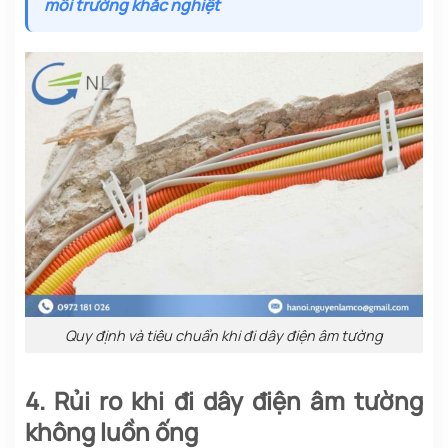
môi trường khắc nghiệt
Quy định và tiêu chuẩn khi đi dây điện âm tường
4. Rủi ro khi đi dây điện âm tường
không luồn ống