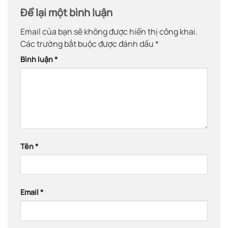
Để lại một bình luận
Email của bạn sẽ không được hiển thị công khai.
Các trường bắt buộc được đánh dấu
*
Bình luận
*
Tên
*
Email
*