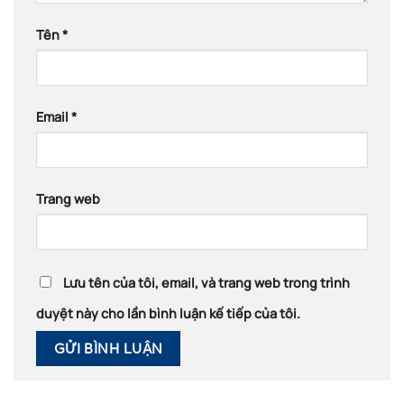
Tên
*
Email
*
Trang web
Lưu tên của tôi, email, và trang web trong trình
duyệt này cho lần bình luận kế tiếp của tôi.