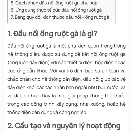
5. Cách chọn đầu nối ống ruột gà phù hợp
6. Ứng dụng thực tế của đầu nối ống ruột gà
7. Bảng quy đổi kích thước đầu nối – ống ruột gà
1. Đầu nối ống ruột gà là gì?
Đầu nối ống ruột gà là một phụ kiện quan trọng trong
hệ thống điện, được sử dụng để kết nối ống ruột gà
(ống luồn dây điện) với các thiết bị điện, hộp điện hoặc
các ống dẫn khác. Với vai trò đảm bảo sự an toàn và
chắc chắn cho hệ thống dây điện, đầu nối giúp bảo vệ
dây điện khỏi các tác nhân bên ngoài như bụi, nước, và
va đập cơ học. Đây là một giải pháp không thể thiếu
trong các công trình xây dựng, nhà xưởng, hoặc hệ
thống điện dân dụng và công nghiệp.
2. Cấu tạo và nguyên lý hoạt động