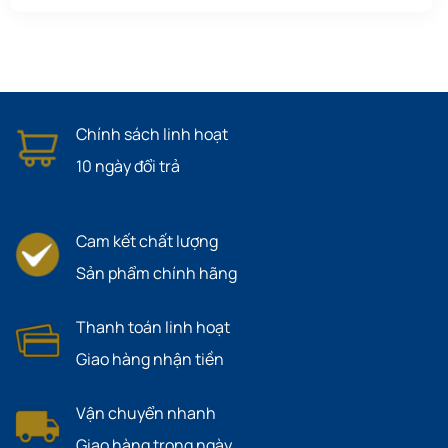
Chính sách linh hoạt
10 ngày đổi trả
Cam kết chất lượng
Sản phẩm chính hãng
Thanh toán linh hoạt
Giao hàng nhận tiền
Vận chuyển nhanh
Giao hàng trong ngày