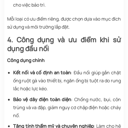
cho việc bảo trì.
Mỗi loại có ưu điểm riêng, được chọn dựa vào mục đích
sử dụng và môi trường lắp đặt.
4. Công dụng và ưu điểm khi sử
dụng đầu nối
Công dụng chính
Kết nối và cố định an toàn
: Đầu nối giúp gắn chặt
ống ruột gà vào thiết bị, ngăn ống bị tuột ra do rung
lắc hoặc lực kéo.
Bảo vệ dây điện toàn diện
: Chống nước, bụi, côn
trùng và va đập, giảm nguy cơ chập điện hoặc cháy
nổ.
Tăng tính thẩm mỹ và chuyên nghiệp
: Làm cho hệ