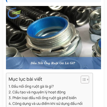
Mục lục bài viết
1. Đầu nối ống ruột gà là gì?
2. Cấu tạo và nguyên lý hoạt động
3. Phân loại đầu nối ống ruột gà phổ biến
4. Công dụng và ưu điểm khi sử dụng đầu nối