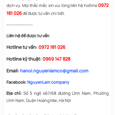
0972
dịch vụ. Mọi thắc mắc xin vui lòng liên hệ hotline
181 026
để được tư vấn chi tiết.
————————-
Liên hệ để được tư vấn
Hotline tư vấn:
0972 181 026
Hotline kỹ thuật:
0969 147 828
Email:
hanoi.nguyenlamco@gmail.com
Facebook:
NguyenLam company
Địa chỉ:
Số 5 ngõ 467/68 đường Lĩnh Nam
, Phường
Lĩnh Nam, Quận Hoàng Mai, Hà Nội