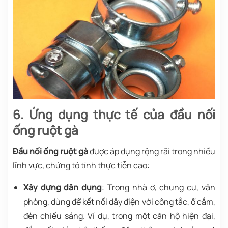
6. Ứng dụng thực tế của đầu nối
ống ruột gà
Đầu nối ống ruột gà
được áp dụng rộng rãi trong nhiều
lĩnh vực, chứng tỏ tính thực tiễn cao:
Xây dựng dân dụng
: Trong nhà ở, chung cư, văn
phòng, dùng để kết nối dây điện với công tắc, ổ cắm,
đèn chiếu sáng. Ví dụ, trong một căn hộ hiện đại,