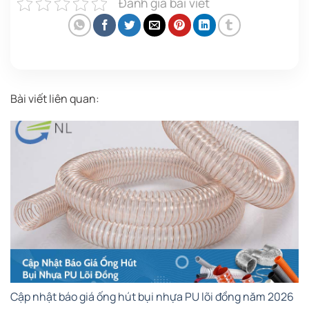
Đánh giá bài viết
Bài viết liên quan:
Cập nhật báo giá ống hút bụi nhựa PU lõi đồng năm 2026