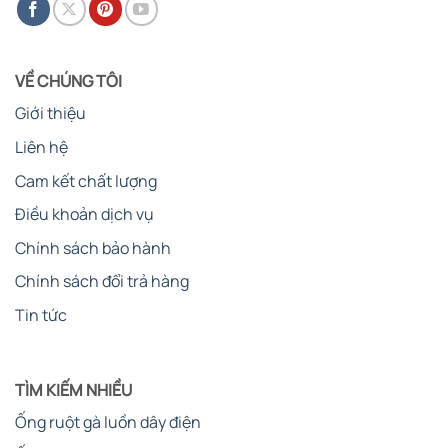
VỀ CHÚNG TÔI
Giới thiệu
Liên hệ
Cam kết chất lượng
Điều khoản dịch vụ
Chính sách bảo hành
Chính sách đổi trả hàng
Tin tức
TÌM KIẾM NHIỀU
Ống ruột gà luồn dây điện