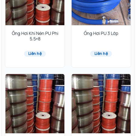
Ống Hơi Khí Nén PU Phi
Ống Hơi PU 3 Lớp
5.5×8
Liên hệ
Liên hệ