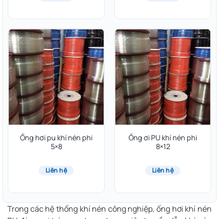
Ống hơi pu khí nén phi
Ống ơi PU khí nén phi
5×8
8×12
Liên hệ
Liên hệ
Trong các hệ thống khí nén công nghiệp, ống hơi khí nén