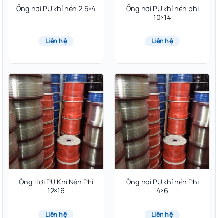
Ống hơi PU khí nén 2.5×4
Ống hơi PU khí nén phi
10×14
Liên hệ
Liên hệ
Ống Hơi PU Khí Nén Phi
Ống hơi PU khí nén Phi
12×16
4×6
Liên hệ
Liên hệ