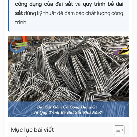
công dụng của đai sắt
và
quy trình bẻ đai
sắt
đúng kỹ thuật để đảm bảo chất lượng công
trình.
Mục lục bài viết