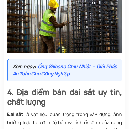
Xem ngay:
Ống Silicone Chịu Nhiệt – Giải Pháp
An Toàn Cho Công Nghiệp
4. Địa điểm bán đai sắt uy tín,
chất lượng
Đai sắt
là vật liệu quan trọng trong xây dựng, ảnh
hưởng trực tiếp đến độ bền và tính ổn định của công