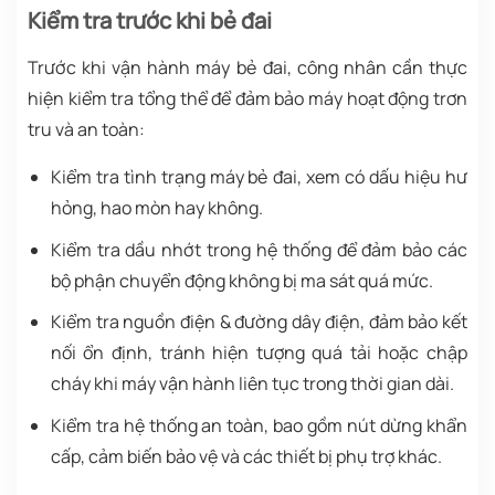
Kiểm tra trước khi bẻ đai
Trước khi vận hành máy bẻ đai, công nhân cần thực
hiện kiểm tra tổng thể để đảm bảo máy hoạt động trơn
tru và an toàn:
Kiểm tra tình trạng máy bẻ đai, xem có dấu hiệu hư
hỏng, hao mòn hay không.
Kiểm tra dầu nhớt trong hệ thống để đảm bảo các
bộ phận chuyển động không bị ma sát quá mức.
Kiểm tra nguồn điện & đường dây điện, đảm bảo kết
nối ổn định, tránh hiện tượng quá tải hoặc chập
cháy khi máy vận hành liên tục trong thời gian dài.
Kiểm tra hệ thống an toàn, bao gồm nút dừng khẩn
cấp, cảm biến bảo vệ và các thiết bị phụ trợ khác.