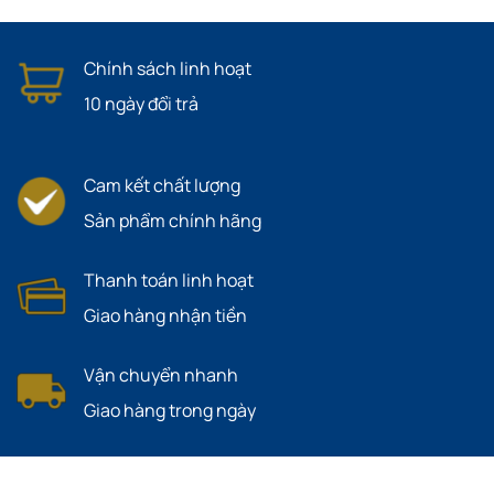
Chính sách linh hoạt
10 ngày đổi trả
Cam kết chất lượng
Sản phẩm chính hãng
Thanh toán linh hoạt
Giao hàng nhận tiền
Vận chuyển nhanh
Giao hàng trong ngày