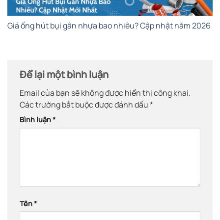
Giá ống hút bụi gân nhựa bao nhiêu? Cập nhật năm 2026
Để lại một bình luận
Email của bạn sẽ không được hiển thị công khai.
Các trường bắt buộc được đánh dấu
*
Bình luận
*
Tên
*