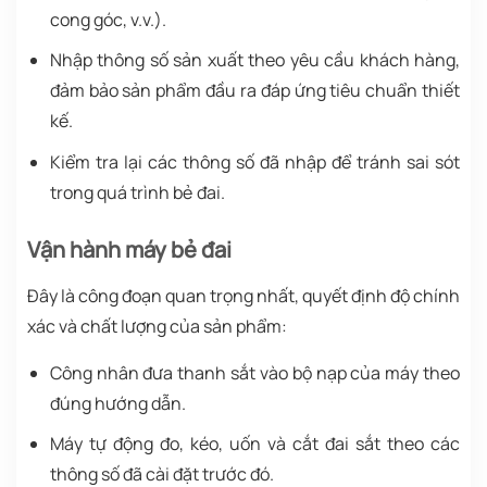
cong góc, v.v.).
Nhập thông số sản xuất theo yêu cầu khách hàng,
đảm bảo sản phẩm đầu ra đáp ứng tiêu chuẩn thiết
kế.
Kiểm tra lại các thông số đã nhập để tránh sai sót
trong quá trình bẻ đai.
Vận hành máy bẻ đai
Đây là công đoạn quan trọng nhất, quyết định độ chính
xác và chất lượng của sản phẩm:
Công nhân đưa thanh sắt vào bộ nạp của máy theo
đúng hướng dẫn.
Máy tự động đo, kéo, uốn và cắt đai sắt theo các
thông số đã cài đặt trước đó.