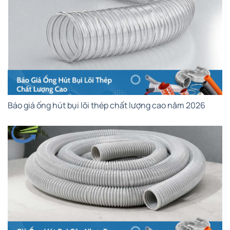
Báo giá ống hút bụi lõi thép chất lượng cao năm 2026