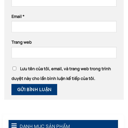
Email
*
Trang web
Lưu tên của tôi, email, và trang web trong trình
duyệt này cho lần bình luận kế tiếp của tôi.
DANH MỤC SẢN PHẨM