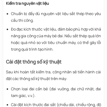
Kiểm tra nguyên vật liệu
Chuẩn bị đầy đủ nguyên vật liệu sắt thép theo yêu
cầu thi công.
Đo đạc kích thước vật liệu, đảm bảo phù hợp với khả
năng gia công của máy bẻ đai. Nếu sắt thép quá lớn
hoặc quá nhỏ so với tiêu chuẩn máy, có thể gây lỗi
trong quá trình tạo hình.
Cài đặt thông số kỹ thuật
Sau khi hoàn tất kiểm tra, công nhân sẽ tiến hành cài
đặt các thông số kỹ thuật trên máy:
Chọn loại đai cần bẻ (đai vuông, đai chữ nhật, đai
tam giác, v.v.).
Cài đặt kích thước đai sắt (chiều dài, chiều rộng, độ