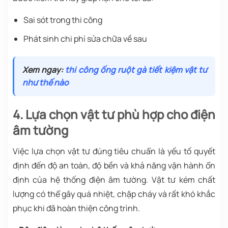
Sai sót trong thi công
Phát sinh chi phí sửa chữa về sau
Xem ngay:
thi công ống ruột gà tiết kiệm vật tư
như thế nào
4. Lựa chọn vật tư phù hợp cho điện
âm tường
Việc lựa chọn vật tư đúng tiêu chuẩn là yếu tố quyết
định đến độ an toàn, độ bền và khả năng vận hành ổn
định của hệ thống điện âm tường. Vật tư kém chất
lượng có thể gây quá nhiệt, chập cháy và rất khó khắc
phục khi đã hoàn thiện công trình.