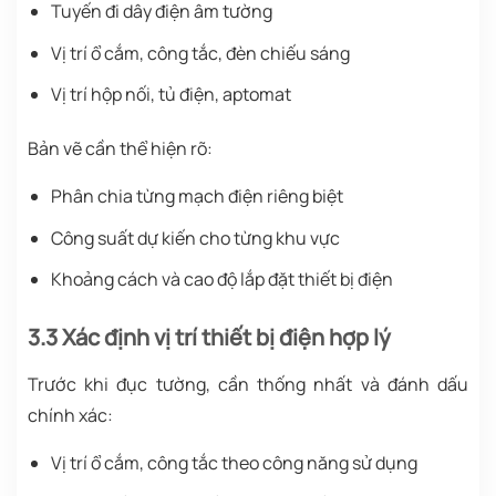
Tuyến đi dây điện âm tường
Vị trí ổ cắm, công tắc, đèn chiếu sáng
Vị trí hộp nối, tủ điện, aptomat
Bản vẽ cần thể hiện rõ:
Phân chia từng mạch điện riêng biệt
Công suất dự kiến cho từng khu vực
Khoảng cách và cao độ lắp đặt thiết bị điện
3.3 Xác định vị trí thiết bị điện hợp lý
Trước khi đục tường, cần thống nhất và đánh dấu
chính xác:
Vị trí ổ cắm, công tắc theo công năng sử dụng