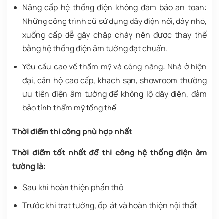
Nâng cấp hệ thống điện không đảm bảo an toàn:
Những công trình cũ sử dụng dây điện nổi, dây nhỏ,
xuống cấp dễ gây chập cháy nên được thay thế
bằng hệ thống điện âm tường đạt chuẩn.
Yêu cầu cao về thẩm mỹ và công năng: Nhà ở hiện
đại, căn hộ cao cấp, khách sạn, showroom thường
ưu tiên điện âm tường để không lộ dây điện, đảm
bảo tính thẩm mỹ tổng thể.
Thời điểm thi công phù hợp nhất
Thời điểm tốt nhất để thi công hệ thống điện âm
tường là:
Sau khi hoàn thiện phần thô
Trước khi trát tường, ốp lát và hoàn thiện nội thất