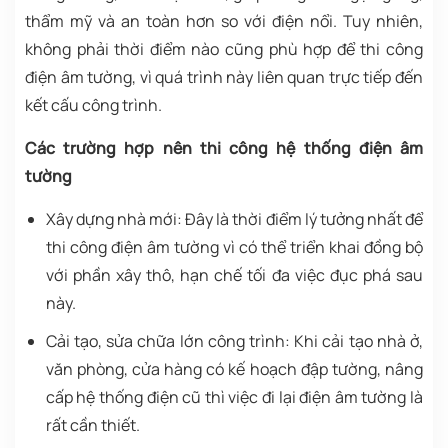
thẩm mỹ và an toàn hơn so với điện nổi. Tuy nhiên,
không phải thời điểm nào cũng phù hợp để thi công
điện âm tường, vì quá trình này liên quan trực tiếp đến
kết cấu công trình.
Các trường hợp nên thi công hệ thống điện âm
tường
Xây dựng nhà mới: Đây là thời điểm lý tưởng nhất để
thi công điện âm tường vì có thể triển khai đồng bộ
với phần xây thô, hạn chế tối đa việc đục phá sau
này.
Cải tạo, sửa chữa lớn công trình: Khi cải tạo nhà ở,
văn phòng, cửa hàng có kế hoạch đập tường, nâng
cấp hệ thống điện cũ thì việc đi lại điện âm tường là
rất cần thiết.