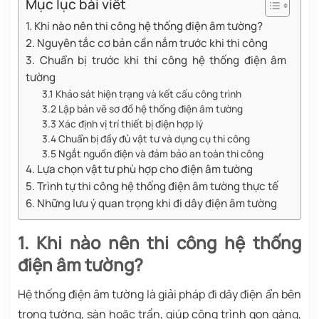
Mục lục bài viết
1. Khi nào nên thi công hệ thống điện âm tường?
2. Nguyên tắc cơ bản cần nắm trước khi thi công
3. Chuẩn bị trước khi thi công hệ thống điện âm
tường
3.1 Khảo sát hiện trạng và kết cấu công trình
3.2 Lập bản vẽ sơ đồ hệ thống điện âm tường
3.3 Xác định vị trí thiết bị điện hợp lý
3.4 Chuẩn bị đầy đủ vật tư và dụng cụ thi công
3.5 Ngắt nguồn điện và đảm bảo an toàn thi công
4. Lựa chọn vật tư phù hợp cho điện âm tường
5. Trình tự thi công hệ thống điện âm tường thực tế
6. Những lưu ý quan trọng khi đi dây điện âm tường
1. Khi nào nên thi công hệ thống
điện âm tường?
Hệ thống điện âm tường là giải pháp đi dây điện ẩn bên
trong tường, sàn hoặc trần, giúp công trình gọn gàng,