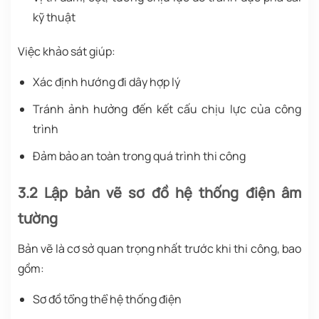
kỹ thuật
Việc khảo sát giúp:
Xác định hướng đi dây hợp lý
Tránh ảnh hưởng đến kết cấu chịu lực của công
trình
Đảm bảo an toàn trong quá trình thi công
3.2 Lập bản vẽ sơ đồ hệ thống điện âm
tường
Bản vẽ là cơ sở quan trọng nhất trước khi thi công, bao
gồm:
Sơ đồ tổng thể hệ thống điện