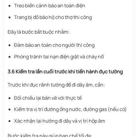
Treo biển cảnh báo an toàn điện
Trang bị đồ bảo hộ cho thợ thi công
Đây là bước bắt buộc nhằm:
Đảm bảo an toàn cho người thi công
Phòng tránh tai nạn điện giật và cháy nổ
3.6 Kiểm tra lần cuối trước khi tiến hành đục tường
Trước khi đục rãnh tường để đi dây âm, cần:
Đối chiếu lại bản vẽ với thực tế
Kiểm tra vị trí đường ống nước, đường gas (nếu có)
Xác nhận lại hướng đi dây và vị trí hộp âm
Bước kiểm tra này giúp hạn chế tối đa: