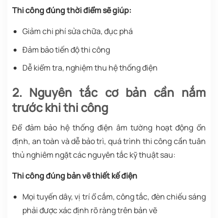
Thi công đúng thời điểm sẽ giúp:
Giảm chi phí sửa chữa, đục phá
Đảm bảo tiến độ thi công
Dễ kiểm tra, nghiệm thu hệ thống điện
2. Nguyên tắc cơ bản cần nắm
trước khi thi công
Để đảm bảo hệ thống điện âm tường hoạt động ổn
định, an toàn và dễ bảo trì, quá trình thi công cần tuân
thủ nghiêm ngặt các nguyên tắc kỹ thuật sau:
Thi công đúng bản vẽ thiết kế điện
Mọi tuyến dây, vị trí ổ cắm, công tắc, đèn chiếu sáng
phải được xác định rõ ràng trên bản vẽ