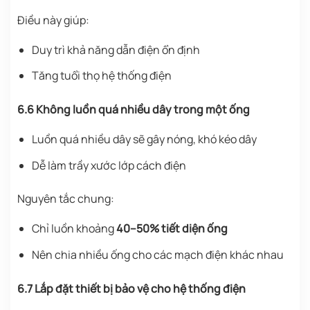
Điều này giúp:
Duy trì khả năng dẫn điện ổn định
Tăng tuổi thọ hệ thống điện
6.6 Không luồn quá nhiều dây trong một ống
Luồn quá nhiều dây sẽ gây nóng, khó kéo dây
Dễ làm trầy xước lớp cách điện
Nguyên tắc chung:
Chỉ luồn khoảng
40–50% tiết diện ống
Nên chia nhiều ống cho các mạch điện khác nhau
6.7 Lắp đặt thiết bị bảo vệ cho hệ thống điện