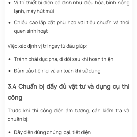
Vị trí thiết bị điện cố định như điều hòa, bình nóng
lạnh, máy hút mùi
Chiều cao lắp đặt phù hợp với tiêu chuẩn và thói
quen sinh hoạt
Việc xác định vị trí ngay từ đầu giúp:
Tránh phải đục phá, di dời sau khi hoàn thiện
Đảm bảo tiện lợi và an toàn khi sử dụng
3.4 Chuẩn bị đầy đủ vật tư và dụng cụ thi
công
Trước khi thi công điện âm tường, cần kiểm tra và
chuẩn bị:
Dây điện đúng chủng loại, tiết diện