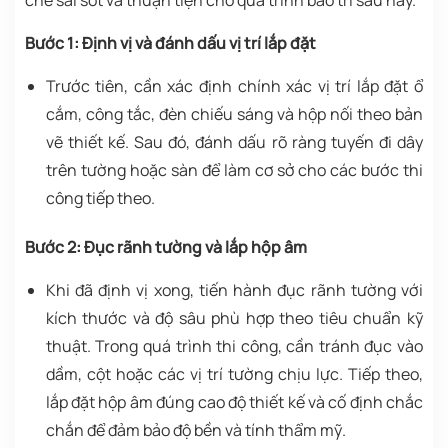
Bước 1: Định vị và đánh dấu vị trí lắp đặt
Trước tiên, cần xác định chính xác vị trí lắp đặt ổ
cắm, công tắc, đèn chiếu sáng và hộp nối theo bản
vẽ thiết kế. Sau đó, đánh dấu rõ ràng tuyến đi dây
trên tường hoặc sàn để làm cơ sở cho các bước thi
công tiếp theo.
Bước 2: Đục rãnh tường và lắp hộp âm
Khi đã định vị xong, tiến hành đục rãnh tường với
kích thước và độ sâu phù hợp theo tiêu chuẩn kỹ
thuật. Trong quá trình thi công, cần tránh đục vào
dầm, cột hoặc các vị trí tường chịu lực. Tiếp theo,
lắp đặt hộp âm đúng cao độ thiết kế và cố định chắc
chắn để đảm bảo độ bền và tính thẩm mỹ.