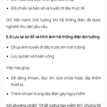
Đối chiếu lại bản vẽ và tuyến đi dây thực tế
Chỉ tiến hành trát tường khi hệ thống điện đã được
nghiệm thu đạt yêu cầu.
6.9 Lưu lại sơ đồ và hình ảnh hệ thống điện âm tường
Chụp ảnh tuyến đi dây trước khi trát tường
Lưu lại bản vẽ hoàn công
Việc này giúp:
Dễ dàng khoan, đục khi sửa chữa hoặc lắp thêm
thiết bị
Tránh khoan trúng dây điện gây nguy hiểm
Với phương châm “Chất lượng tạo niềm tin”, chúng tôi