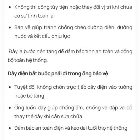
Không thi công tùy tiện hoặc thay đổi vị trí khi chưa
có sự tính toán lại
Bản vẽ giúp tránh chồng chéo đường điện, đường
nước và kết cấu chịu lực
Đây là bước nền tảng để đảm bảo tính an toàn và đồng
bộ toàn hệ thống.
Dây điện bắt buộc phải đi trong ống bảo vệ
Tuyệt đối không chôn trực tiếp dây điện vào tường
hoặc bê tông
Ống luồn dây giúp chống ẩm, chống va đập và dễ
thay thế dây khi cần sửa chữa
Đảm bảo an toàn điện và kéo dài tuổi thọ hệ thống