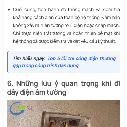
Cuối cùng, tiến hành đo thông mạch và kiểm tra
khả năng cách điện của toàn bộ hệ thống. Đảm bảo
không xảy ra hiện tượng rò rỉ điện hoặc chập mạch.
Chỉ thực hiện trát tường và hoàn thiện bề mặt khi
hệ thống đã được kiểm tra và đạt yêu cầu kỹ thuật.
Tìm hiểu ngay:
Top 5 lỗi thi công điện thường
gặp trong công trình dân dụng
6. Những lưu ý quan trọng khi đi
dây điện âm tường