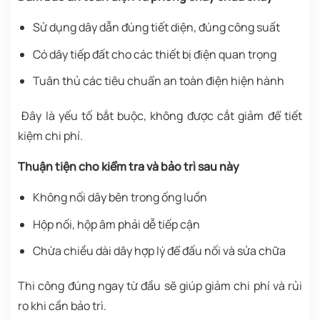
Sử dụng dây dẫn đúng tiết diện, đúng công suất
Có dây tiếp đất cho các thiết bị điện quan trọng
Tuân thủ các tiêu chuẩn an toàn điện hiện hành
Đây là yếu tố bắt buộc, không được cắt giảm để tiết
kiệm chi phí.
Thuận tiện cho kiểm tra và bảo trì sau này
Không nối dây bên trong ống luồn
Hộp nối, hộp âm phải dễ tiếp cận
Chừa chiều dài dây hợp lý để đấu nối và sửa chữa
Thi công đúng ngay từ đầu sẽ giúp giảm chi phí và rủi
ro khi cần bảo trì.