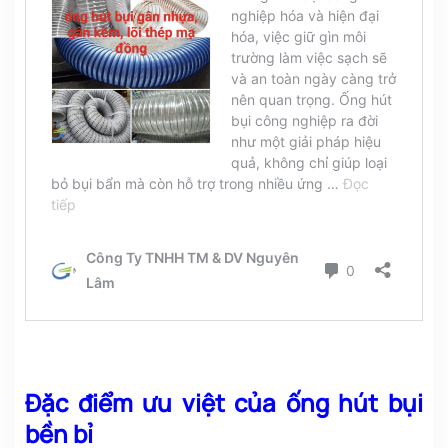
Đặc điểm ưu việt của ống hút bụi
bền bỉ