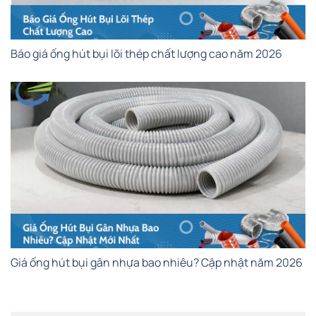
Báo giá ống hút bụi lõi thép chất lượng cao năm 2026
Giá ống hút bụi gân nhựa bao nhiêu? Cập nhật năm 2026