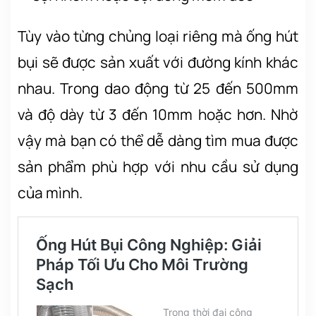
Tùy vào từng chủng loại riêng mà ống hút
bụi sẽ được sản xuất với đường kính khác
nhau. Trong dao động từ 25 đến 500mm
và độ dày từ 3 đến 10mm hoặc hơn. Nhờ
vậy mà bạn có thể dễ dàng tìm mua được
sản phẩm phù hợp với nhu cầu sử dụng
của mình.