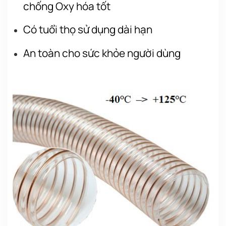
chống Oxy hóa tốt
Có tuổi thọ sử dụng dài hạn
An toàn cho sức khỏe người dùng