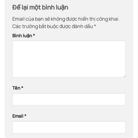
Để lại một bình luận
Email của bạn sẽ không được hiển thị công khai.
Các trường bắt buộc được đánh dấu
*
Bình luận
*
Tên
*
Email
*