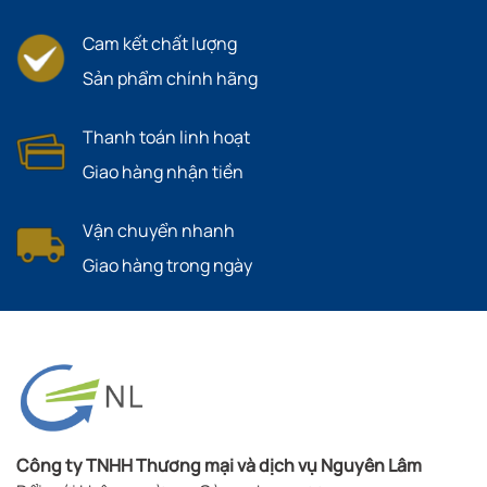
Cam kết chất lượng
Sản phẩm chính hãng
Thanh toán linh hoạt
Giao hàng nhận tiền
Vận chuyển nhanh
Giao hàng trong ngày
Công ty TNHH Thương mại và dịch vụ Nguyên Lâm