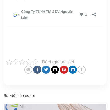
Đánh giá bài viết
Bài viết liên quan: