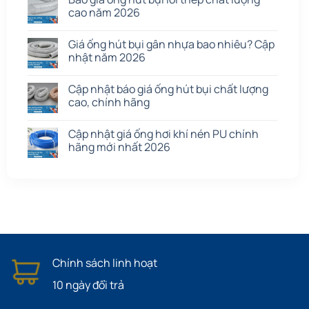
cao năm 2026
Giá ống hút bụi gân nhựa bao nhiêu? Cập
nhật năm 2026
Cập nhật báo giá ống hút bụi chất lượng
cao, chính hãng
Cập nhật giá ống hơi khí nén PU chính
hãng mới nhất 2026
Chính sách linh hoạt
10 ngày đổi trả