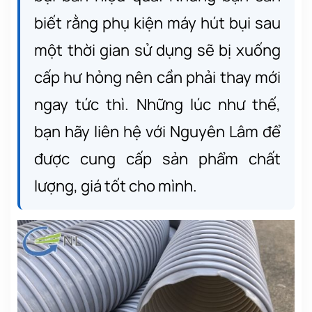
biết rằng phụ kiện máy hút bụi sau
một thời gian sử dụng sẽ bị xuống
cấp hư hỏng nên cần phải thay mới
ngay tức thì. Những lúc như thế,
bạn hãy liên hệ với Nguyên Lâm để
được cung cấp sản phẩm chất
lượng, giá tốt cho mình.