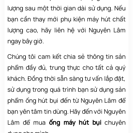
lượng sau một thời gian dài sử dụng. Nếu
bạn cần thay mới phụ kiện máy hút chất
lượng cao, hãy liên hệ với Nguyên Lâm
ngay bây giờ.
Chúng tôi cam kết chia sẻ thông tin sản
phẩm đầy đủ, trung thực cho tất cả quý
khách. Đồng thời sẵn sàng tư vấn lắp đặt,
sử dụng trong quá trình bạn sử dụng sản
phẩm ống hút bụi đến từ Nguyên Lâm để
bạn yên tâm tin dùng. Hãy đến với Nguyên
Lâm để mua
ống máy hút bụi
chuyên