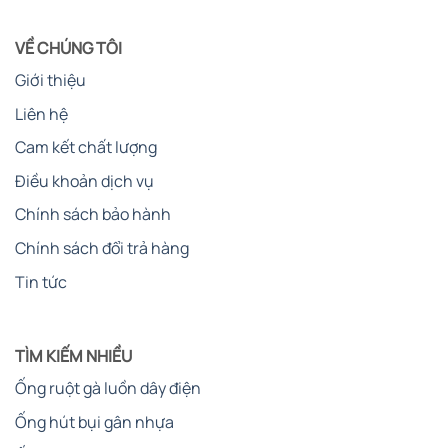
VỀ CHÚNG TÔI
Giới thiệu
Liên hệ
Cam kết chất lượng
Điều khoản dịch vụ
Chính sách bảo hành
Chính sách đổi trả hàng
Tin tức
TÌM KIẾM NHIỀU
Ống ruột gà luồn dây điện
Ống hút bụi gân nhựa