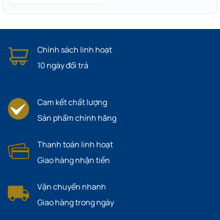
Chính sách linh hoạt
10 ngày đổi trả
Cam kết chất lượng
Sản phẩm chính hãng
Thanh toán linh hoạt
Giao hàng nhận tiền
Vận chuyển nhanh
Giao hàng trong ngày