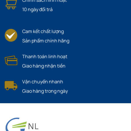
Chính sách linh hoạt
10 ngày đổi trả
Cam kết chất lượng
Sản phẩm chính hãng
Thanh toán linh hoạt
Giao hàng nhận tiền
Vận chuyển nhanh
Giao hàng trong ngày