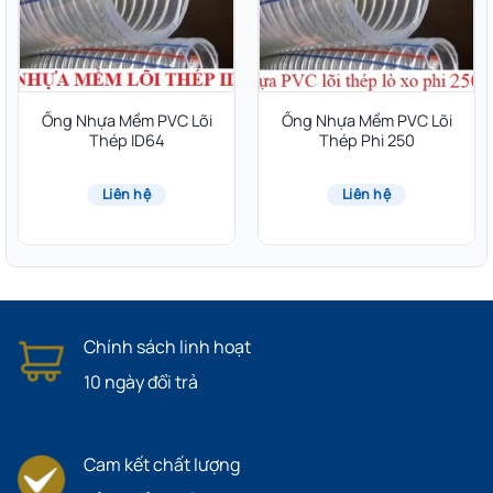
Ống Nhựa Mềm PVC Lõi
Ống Nhựa Mềm PVC Lõi
Thép ID64
Thép Phi 250
Liên hệ
Liên hệ
Chính sách linh hoạt
10 ngày đổi trả
Cam kết chất lượng