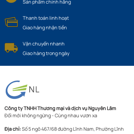
Sản phẩm chính hãng
Thanh toán linh hoạt
Giao hàng nhận tiền
Vận chuyển nhanh
Giao hàng trong ngày
Công ty TNHH Thương mại và dịch vụ Nguyên Lâm
Đổi mới không ngừng - Cùng nhau vươn xa
Địa chỉ:
Số 5 ngõ 467/68 đường Lĩnh Nam, Phường Lĩnh