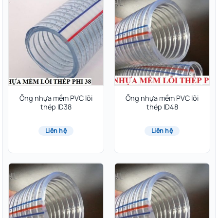
Ống nhựa mềm PVC lõi
Ống nhựa mềm PVC lõi
thép ID38
thép ID48
Liên hệ
Liên hệ