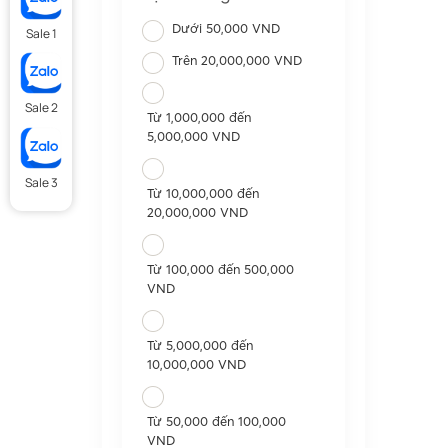
Dưới 50,000 VND
Sale 1
Trên 20,000,000 VND
Sale 2
Từ 1,000,000 đến
5,000,000 VND
Sale 3
Từ 10,000,000 đến
20,000,000 VND
Từ 100,000 đến 500,000
VND
Từ 5,000,000 đến
10,000,000 VND
Từ 50,000 đến 100,000
VND