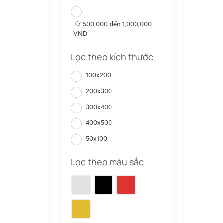
Từ 500,000 đến 1,000,000
VND
Lọc theo kích thước
100x200
200x300
300x400
400x500
50x100
Lọc theo màu sắc