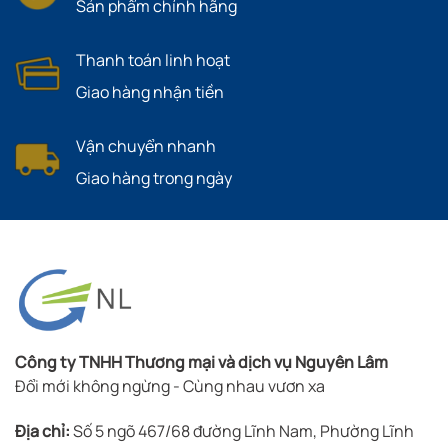
Sản phẩm chính hãng
Thanh toán linh hoạt
Giao hàng nhận tiền
Vận chuyển nhanh
Giao hàng trong ngày
Công ty TNHH Thương mại và dịch vụ Nguyên Lâm
Đổi mới không ngừng - Cùng nhau vươn xa
Địa chỉ:
Số 5 ngõ 467/68 đường Lĩnh Nam, Phường Lĩnh