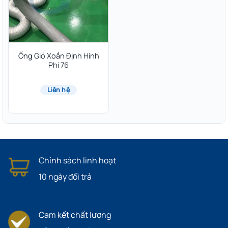
Ống Gió Xoắn Định Hình
Phi 76
Liên hệ
Chính sách linh hoạt
10 ngày đổi trả
Cam kết chất lượng