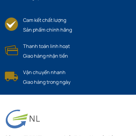
Cam kết chất lượng
Sản phẩm chính hãng
Thanh toán linh hoạt
Giao hàng nhận tiền
Vận chuyển nhanh
Giao hàng trong ngày