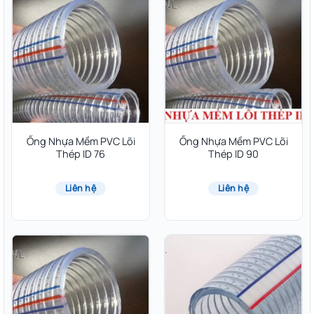
Ống Nhựa Mềm PVC Lõi
Ống Nhựa Mềm PVC Lõi
Thép ID 76
Thép ID 90
Liên hệ
Liên hệ