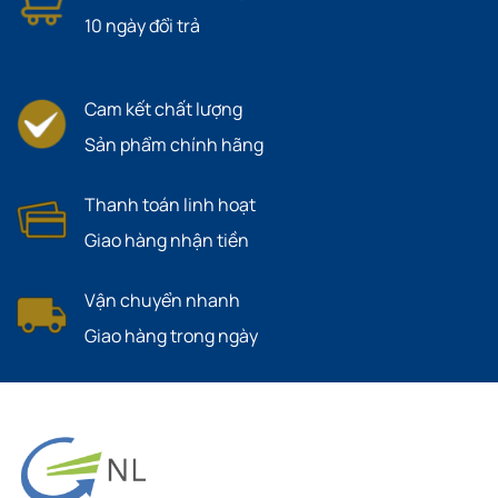
10 ngày đổi trả
Cam kết chất lượng
Sản phẩm chính hãng
Thanh toán linh hoạt
Giao hàng nhận tiền
Vận chuyển nhanh
Giao hàng trong ngày