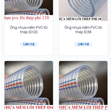
Ống nhựa mềm PVC lõi
Ống nhựa mềm PVC lõi
thép ID120
thép ID38
Liên hệ
Liên hệ