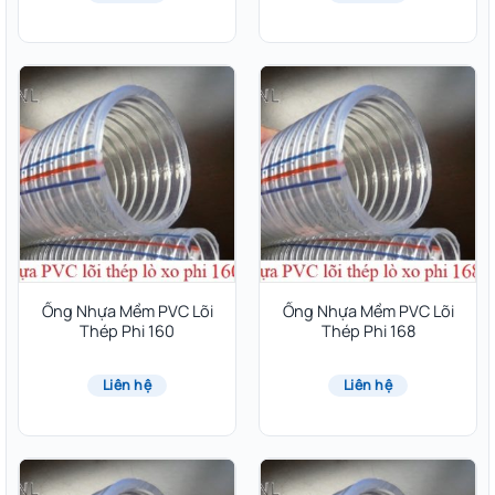
Ống Nhựa Mềm PVC Lõi
Ống Nhựa Mềm PVC Lõi
Thép Phi 160
Thép Phi 168
Liên hệ
Liên hệ