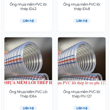
Ống nhựa mềm PVC lõi
Ống nhựa mềm PVC lõi
thép ID42
thép ID48
Liên hệ
Liên hệ
Ống Nhựa Mềm PVC Lõi
Ống nhựa mềm PVC lõi
Thép ID64
thép Phi 127
Liên hệ
Liên hệ