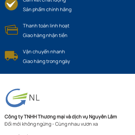
Sản phẩm chính hãng
Thanh toán linh hoạt
Giao hàng nhận tiền
Vận chuyển nhanh
Giao hàng trong ngày
Công ty TNHH Thương mại và dịch vụ Nguyên Lâm
Đổi mới không ngừng - Cùng nhau vươn xa