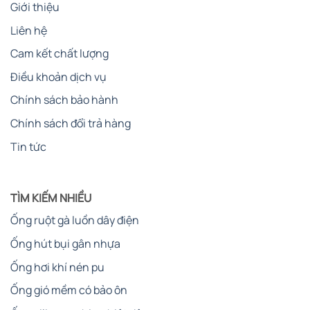
Giới thiệu
Liên hệ
Cam kết chất lượng
Điều khoản dịch vụ
Chính sách bảo hành
Chính sách đổi trả hàng
Tin tức
TÌM KIẾM NHIỀU
Ống ruột gà luồn dây điện
Ống hút bụi gân nhựa
Ống hơi khí nén pu
Ống gió mềm có bảo ôn