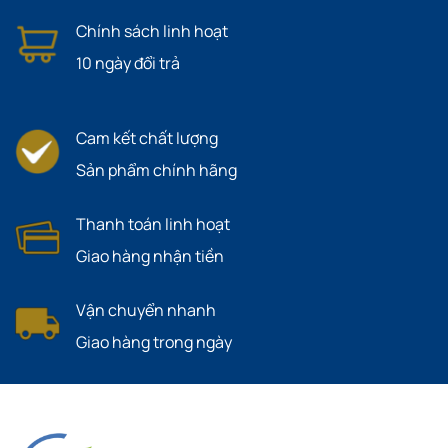
Chính sách linh hoạt
10 ngày đổi trả
Cam kết chất lượng
Sản phẩm chính hãng
Thanh toán linh hoạt
Giao hàng nhận tiền
Vận chuyển nhanh
Giao hàng trong ngày