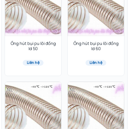
Ống hút bụi pu lõi đồng
Ống hút bụi pu lõi đồng
Id 50
Id 60
Liên hệ
Liên hệ