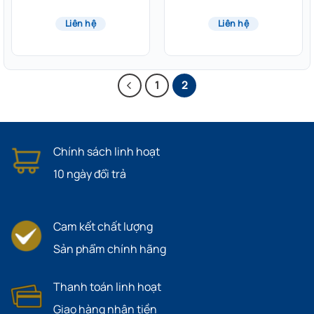
Liên hệ
Liên hệ
1
2
Chính sách linh hoạt
10 ngày đổi trả
Cam kết chất lượng
Sản phẩm chính hãng
Thanh toán linh hoạt
Giao hàng nhận tiền