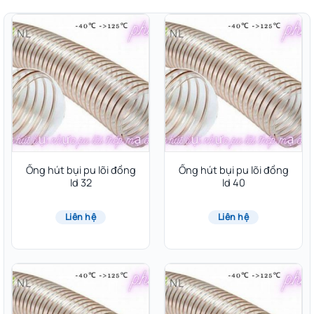
Ống hút bụi pu lõi đồng
Ống hút bụi pu lõi đồng
Id 32
Id 40
Liên hệ
Liên hệ