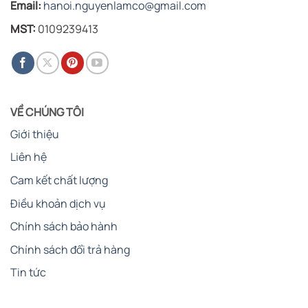
Email:
hanoi.nguyenlamco@gmail.com
MST:
0109239413
VỀ CHÚNG TÔI
Giới thiệu
Liên hệ
Cam kết chất lượng
Điều khoản dịch vụ
Chính sách bảo hành
Chính sách đổi trả hàng
Tin tức