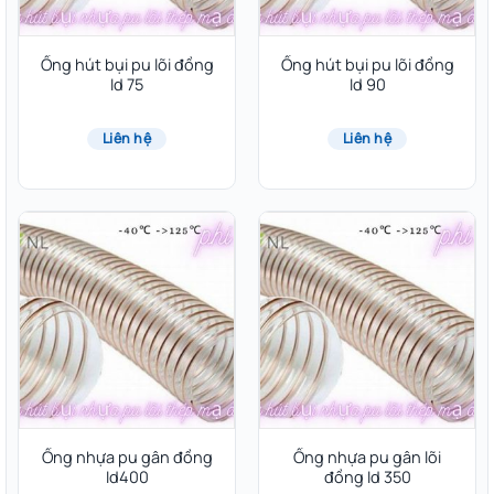
Ống hút bụi pu lõi đồng
Ống hút bụi pu lõi đồng
Id 75
Id 90
Liên hệ
Liên hệ
Ống nhựa pu gân đồng
Ống nhựa pu gân lõi
Id400
đồng Id 350